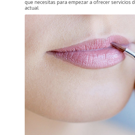
que necesitas para empezar a ofrecer servicios d
actual.