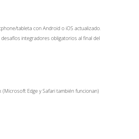
hone/tableta con Android o iOS actualizado.
desafíos integradores obligatorios al final del
 (Microsoft Edge y Safari también funcionan)