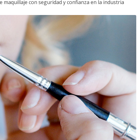
e maquillaje con seguridad y confianza en la industria